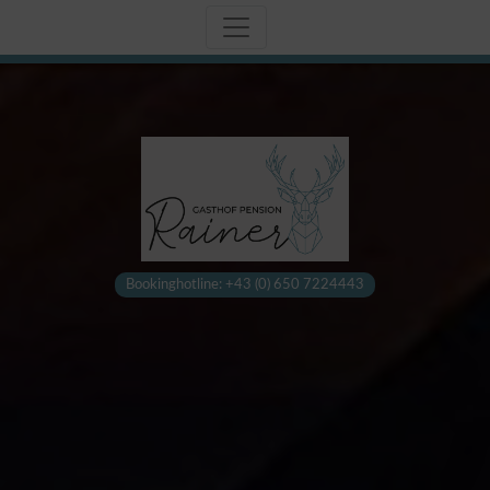
Bookinghotline: +43 (0) 650 7224443