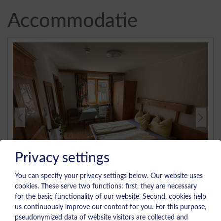
Accommodatie
Privacy settings
You can specify your privacy settings below.
Our website uses
cookies. These serve two functions: first, they are necessary
for the basic functionality of our website. Second, cookies help
1 Fleiding
us continuously improve our content for you. For this purpose,
pseudonymized data of website visitors are collected and
Tweepersoonskamer